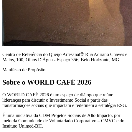
Centro de Referência do Queijo Artesanal
Rua Adriano Chaves e
Matos, 100, Olhos D'Água - Espaço 356, Belo Horizonte, MG
Manifesto de Propósito
Sobre o WORLD CAFÉ 2026
O
WORLD CAFÉ 2026
é um espaço de diálogo que reúne
lideranças para discutir o Investimento Social a partir das
transformações sociais que impactam e redefinem a estratégia ESG.
É uma iniciativa da CDM Projetos Sociais de Alto Impacto, por
meio da Comunidade de Voluntariado Corporativo – CMVC e do
Instituto Unimed-BH.