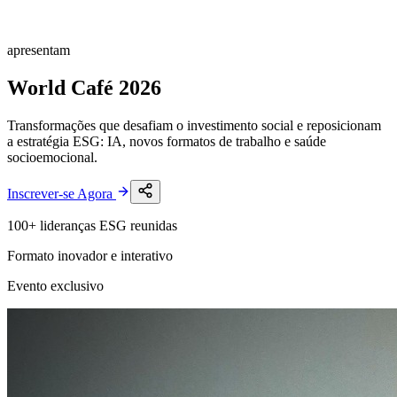
apresentam
World Café
2026
Transformações que desafiam o investimento social e reposicionam
a estratégia ESG: IA, novos formatos de trabalho e saúde
socioemocional.
Inscrever-se Agora
100+ lideranças ESG reunidas
Formato inovador e interativo
Evento exclusivo